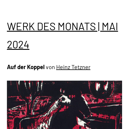
WERK DES MONATS | MAI
2024
Auf der Koppel
von
Heinz Tetzner