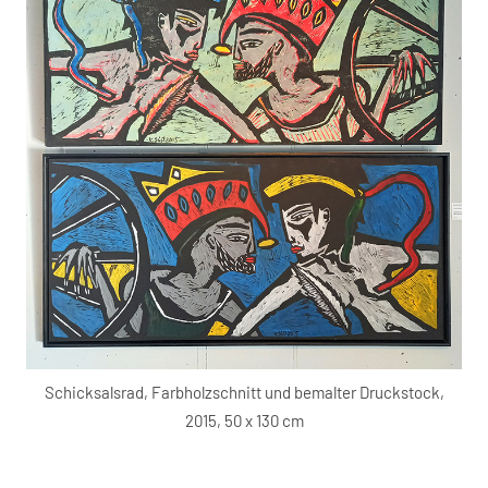
Schicksalsrad, Farbholzschnitt und bemalter Druckstock,
2015, 50 x 130 cm