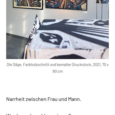
Die Säge, Farbholzschnitt und bemalter Druckstock, 2021, 70 x
90 cm
Narrheit zwischen Frau und Mann.