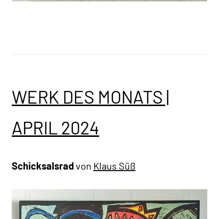
WERK DES MONATS |
APRIL 2024
Schicksalsrad
von
Klaus Süß