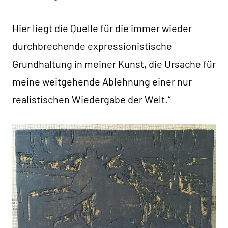
Hier liegt die Quelle für die immer wieder
durchbrechende expressionistische
Grundhaltung in meiner Kunst, die Ursache für
meine weitgehende Ablehnung einer nur
realistischen Wiedergabe der Welt.“