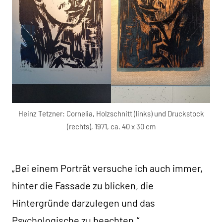
Heinz Tetzner: Cornelia, Holzschnitt (links) und Druckstock
(rechts), 1971, ca. 40 x 30 cm
„Bei einem Porträt versuche ich auch immer,
hinter die Fassade zu blicken, die
Hintergründe darzulegen und das
Psychologische zu beachten.“