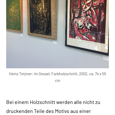
Heinz Tetzner: Im Sessel, Farbholzschnitt, 2002, ca. 74 x 55
cm
Bei einem Holzschnitt werden alle nicht zu
druckenden Teile des Motivs aus einer