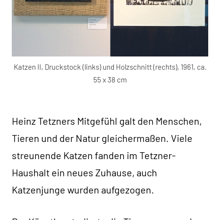
Katzen II, Druckstock (links) und Holzschnitt (rechts), 1961, ca.
55 x 38 cm
Heinz Tetzners Mitgefühl galt den Menschen,
Tieren und der Natur gleichermaßen. Viele
streunende Katzen fanden im Tetzner-
Haushalt ein neues Zuhause, auch
Katzenjunge wurden aufgezogen.