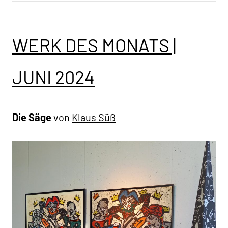
WERK DES MONATS |
JUNI 2024
Die Säge
von
Klaus Süß