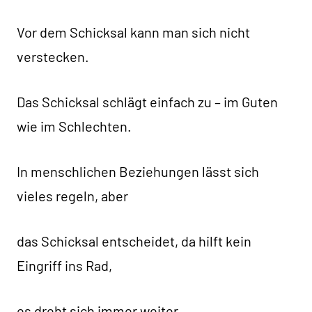
Vor dem Schicksal kann man sich nicht
verstecken.
Das Schicksal schlägt einfach zu – im Guten
wie im Schlechten.
In menschlichen Beziehungen lässt sich
vieles regeln, aber
das Schicksal entscheidet, da hilft kein
Eingriff ins Rad,
es dreht sich immer weiter.