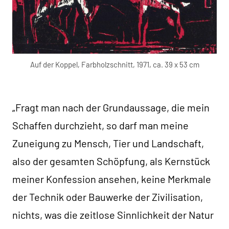
Auf der Koppel, Farbholzschnitt, 1971, ca. 39 x 53 cm
„Fragt man nach der Grundaussage, die mein
Schaffen durchzieht, so darf man meine
Zuneigung zu Mensch, Tier und Landschaft,
also der gesamten Schöpfung, als Kernstück
meiner Konfession ansehen, keine Merkmale
der Technik oder Bauwerke der Zivilisation,
nichts, was die zeitlose Sinnlichkeit der Natur