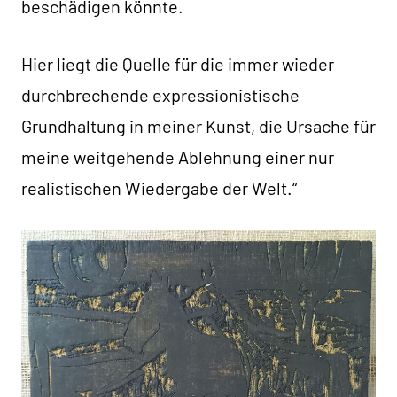
beschädigen könnte.
Hier liegt die Quelle für die immer wieder
durchbrechende expressionistische
Grundhaltung in meiner Kunst, die Ursache für
meine weitgehende Ablehnung einer nur
realistischen Wiedergabe der Welt.“