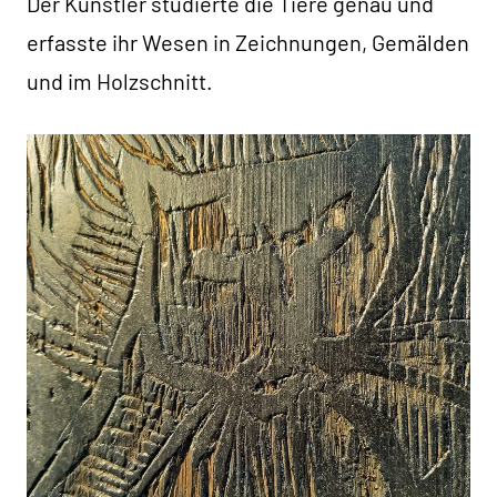
Der Künstler studierte die Tiere genau und
erfasste ihr Wesen in Zeichnungen, Gemälden
und im Holzschnitt.