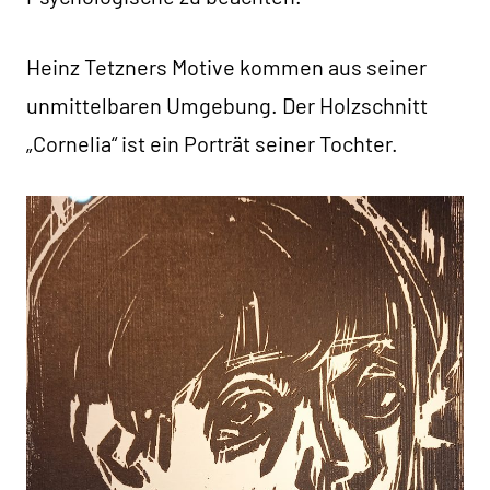
Heinz Tetzners Motive kommen aus seiner
unmittelbaren Umgebung. Der Holzschnitt
„Cornelia“ ist ein Porträt seiner Tochter.