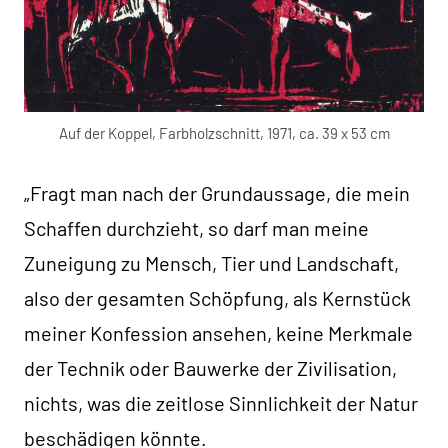
Auf der Koppel, Farbholzschnitt, 1971, ca. 39 x 53 cm
„Fragt man nach der Grundaussage, die mein
Schaffen durchzieht, so darf man meine
Zuneigung zu Mensch, Tier und Landschaft,
also der gesamten Schöpfung, als Kernstück
meiner Konfession ansehen, keine Merkmale
der Technik oder Bauwerke der Zivilisation,
nichts, was die zeitlose Sinnlichkeit der Natur
beschädigen könnte.