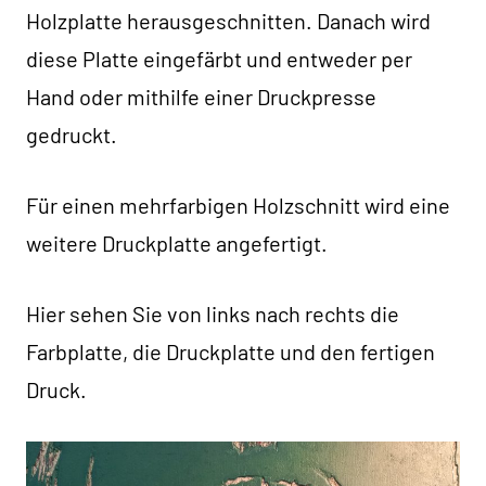
Holzplatte herausgeschnitten. Danach wird
diese Platte eingefärbt und entweder per
Hand oder mithilfe einer Druckpresse
gedruckt.
Für einen mehrfarbigen Holzschnitt wird eine
weitere Druckplatte angefertigt.
Hier sehen Sie von links nach rechts die
Farbplatte, die Druckplatte und den fertigen
Druck.