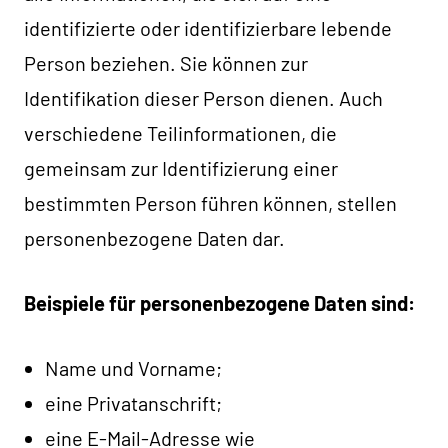
identifizierte oder identifizierbare lebende
Person beziehen. Sie können zur
Identifikation dieser Person dienen. Auch
verschiedene Teilinformationen, die
gemeinsam zur Identifizierung einer
bestimmten Person führen können, stellen
personenbezogene Daten dar.
Beispiele für personenbezogene Daten sind:
Name und Vorname;
eine Privatanschrift;
eine E-Mail-Adresse wie