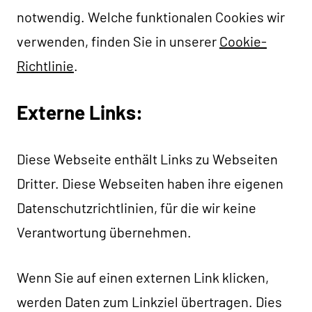
notwendig. Welche funktionalen Cookies wir
verwenden, finden Sie in unserer
Cookie-
Richtlinie
.
Externe Links:
Diese Webseite enthält Links zu Webseiten
Dritter. Diese Webseiten haben ihre eigenen
Datenschutzrichtlinien, für die wir keine
Verantwortung übernehmen.
Wenn Sie auf einen externen Link klicken,
werden Daten zum Linkziel übertragen. Dies