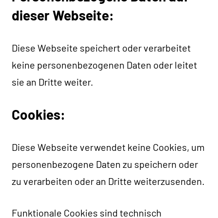
dieser Webseite:
Diese Webseite speichert oder verarbeitet
keine personenbezogenen Daten oder leitet
sie an Dritte weiter.
Cookies:
Diese Webseite verwendet keine Cookies, um
personenbezogene Daten zu speichern oder
zu verarbeiten oder an Dritte weiterzusenden.
Funktionale Cookies sind technisch