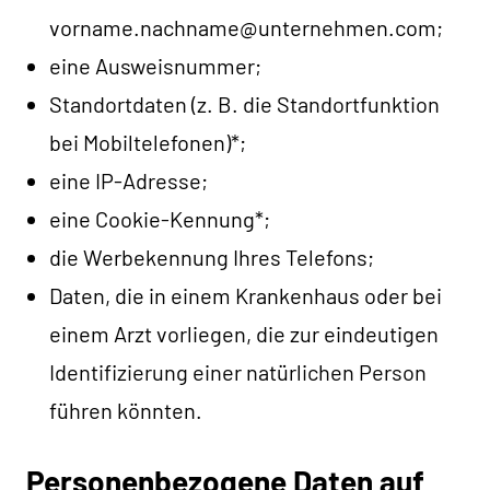
vorname.nachname@unternehmen.com;
eine Ausweisnummer;
Standortdaten (z. B. die Standortfunktion
bei Mobiltelefonen)*;
eine IP-Adresse;
eine Cookie-Kennung*;
die Werbekennung Ihres Telefons;
Daten, die in einem Krankenhaus oder bei
einem Arzt vorliegen, die zur eindeutigen
Identifizierung einer natürlichen Person
führen könnten.
Personenbezogene Daten auf