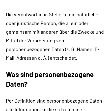
Die verantwortliche Stelle ist die natürliche
oder juristische Person, die allein oder
gemeinsam mit anderen über die Zwecke und
Mittel der Verarbeitung von
personenbezogenen Daten (z. B. Namen, E-
Mail-Adressen o. Ä.) entscheidet.
Was sind personenbezogene
Daten?
Per Definition sind personenbezogene Daten
alle Informationen, die sich auf eine