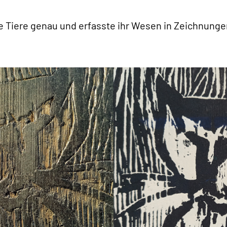
ie Tiere genau und erfasste ihr Wesen in Zeichnung