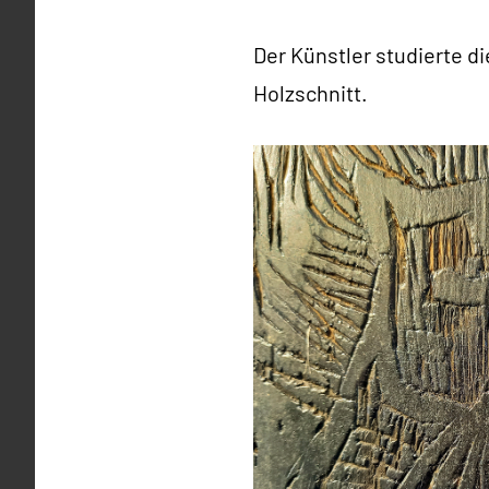
Der Künstler studierte d
Holzschnitt.