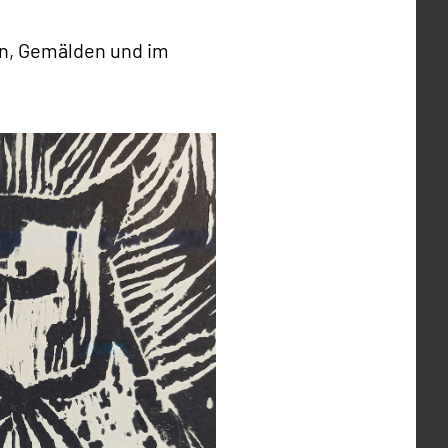
en, Gemälden und im