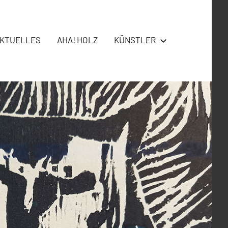
KTUELLES
AHA! HOLZ
KÜNSTLER