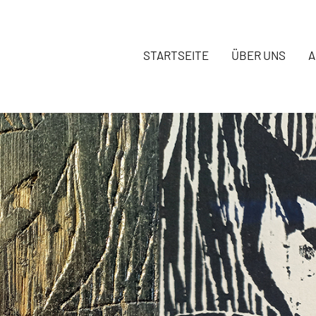
STARTSEITE
ÜBER UNS
A