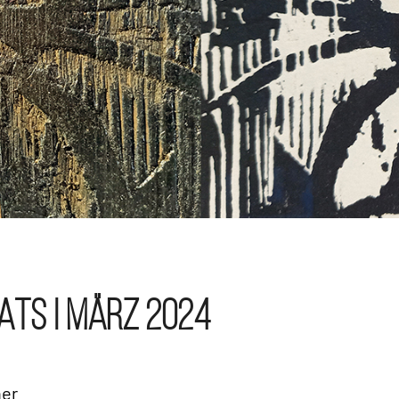
ATS | MÄRZ 2024
ner