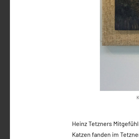
K
Heinz Tetzners Mitgefühl
Katzen fanden im Tetzne