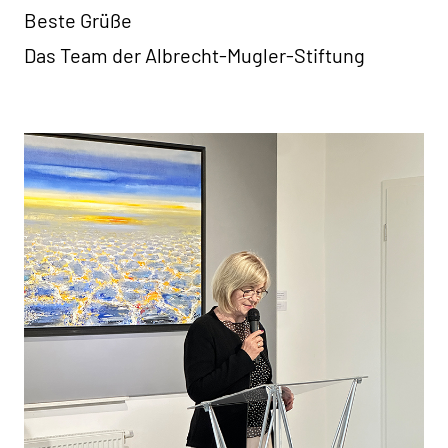
Beste Grüße
Das Team der Albrecht-Mugler-Stiftung