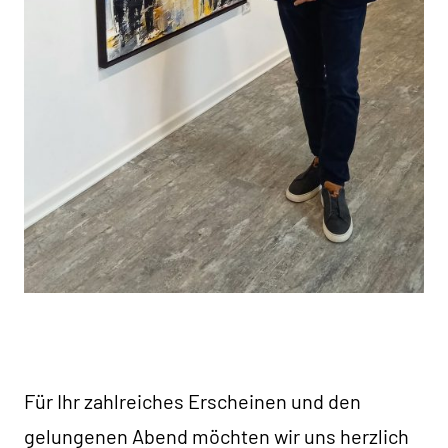
Für Ihr zahlreiches Erscheinen und den
gelungenen Abend möchten wir uns herzlich