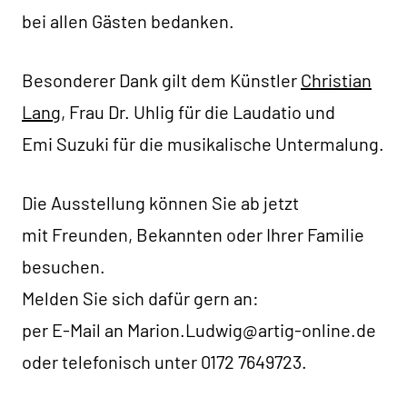
bei allen Gästen bedanken.
Besonderer Dank gilt dem Künstler
Christian
Lang
, Frau Dr. Uhlig für die Laudatio und
Emi Suzuki für die musikalische Untermalung.
Die Ausstellung können Sie ab jetzt
mit Freunden, Bekannten oder Ihrer Familie
besuchen.
Melden Sie sich dafür gern an:
per E-Mail an Marion.Ludwig@artig-online.de
oder telefonisch unter 0172 7649723.