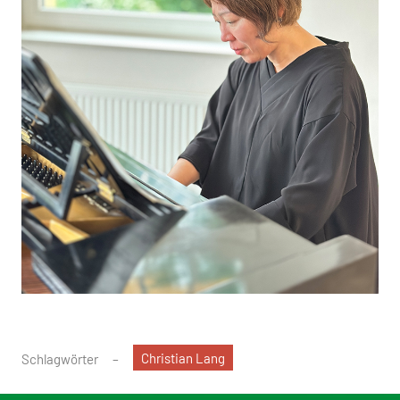
Christian Lang
Schlagwörter