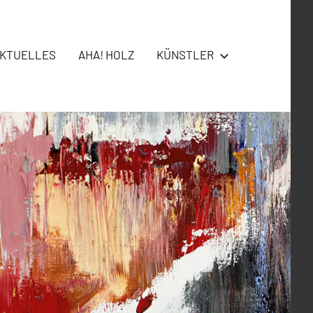
KTUELLES
AHA! HOLZ
KÜNSTLER