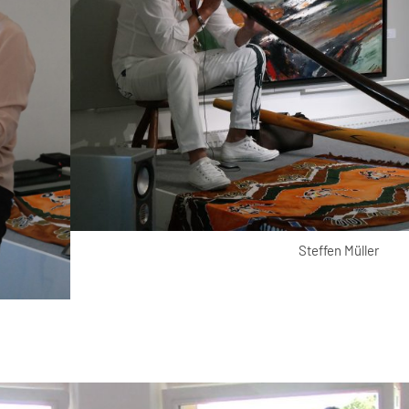
Steffen Müller