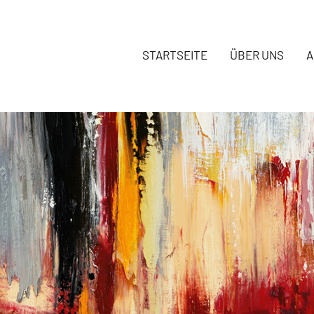
STARTSEITE
ÜBER UNS
A