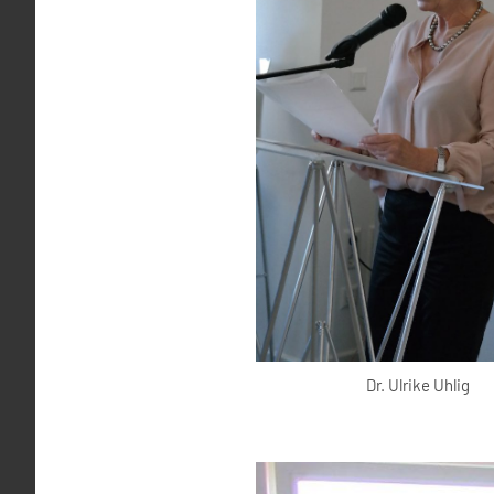
Dr. Ulrike Uhlig