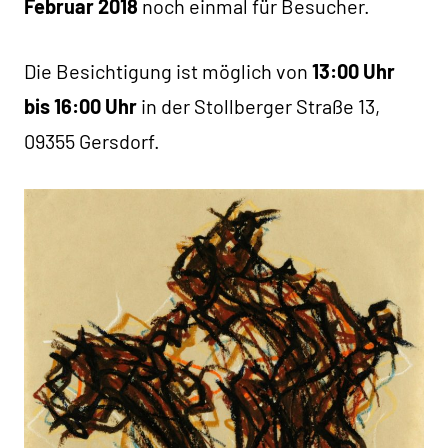
Februar 2018
noch einmal für Besucher.
Die Besichtigung ist möglich von
13:00 Uhr
bis 16:00 Uhr
in der Stollberger Straße 13,
09355 Gersdorf.